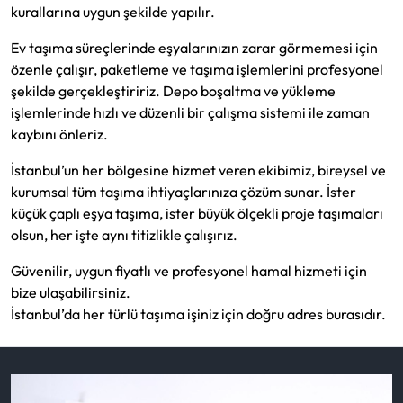
kurallarına uygun şekilde yapılır.
Ev taşıma süreçlerinde eşyalarınızın zarar görmemesi için
özenle çalışır, paketleme ve taşıma işlemlerini profesyonel
şekilde gerçekleştiririz. Depo boşaltma ve yükleme
işlemlerinde hızlı ve düzenli bir çalışma sistemi ile zaman
kaybını önleriz.
İstanbul’un her bölgesine hizmet veren ekibimiz, bireysel ve
kurumsal tüm taşıma ihtiyaçlarınıza çözüm sunar. İster
küçük çaplı eşya taşıma, ister büyük ölçekli proje taşımaları
olsun, her işte aynı titizlikle çalışırız.
Güvenilir, uygun fiyatlı ve profesyonel hamal hizmeti için
bize ulaşabilirsiniz.
İstanbul’da her türlü taşıma işiniz için doğru adres burasıdır.