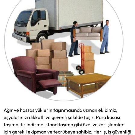
Ağır ve hassas yüklerin taşınmasında uzman ekibimiz,
eşyalarınızı dikkatli ve güvenli şekilde taşır. Para kasası
taşıma, tır indirme, stand taşıma gibi özel ve zor işlemler
için gerekli ekipman ve tecrübeye sahibiz. Her iş, iş güvenliği