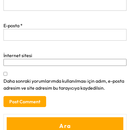
E-posta
*
İnternet sitesi
Daha sonraki yorumlarımda kullanılması için adım, e-posta
adresim ve site adresim bu tarayıcıya kaydedilsin.
Ara