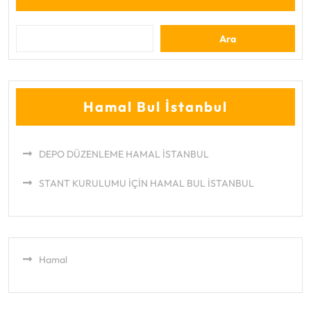
Ara
Hamal Bul İstanbul
DEPO DÜZENLEME HAMAL İSTANBUL
STANT KURULUMU İÇİN HAMAL BUL İSTANBUL
Hamal